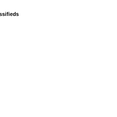
ssifieds